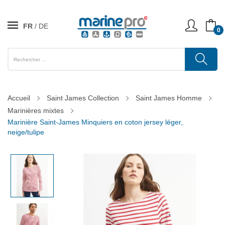
FR
DE
0
Accueil
Saint James Collection
Saint James Homme
Marinières mixtes
Marinière Saint-James Minquiers en coton jersey léger,
neige/tulipe