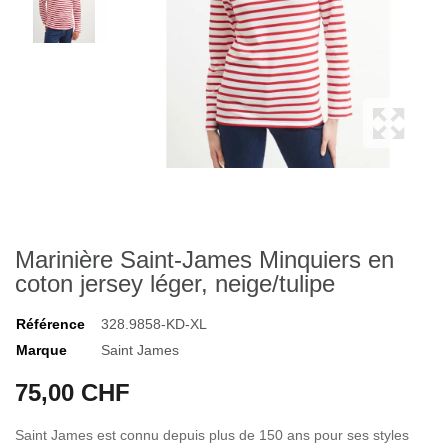
Marinière Saint-James Minquiers en
coton jersey léger, neige/tulipe
Référence
328.9858-KD-XL
Marque
Saint James
75,00 CHF
Saint James est connu depuis plus de 150 ans pour ses styles