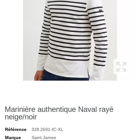
Marinière authentique Naval rayé
neige/noir
Référence
328.2691-IC-XL
Marque
Saint James