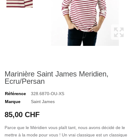
Marinière Saint James Meridien,
Ecru/Persan
Référence
328.6870-OU-XS
Marque
Saint James
85,00 CHF
Parce que le Méridien vous plaît tant, nous avons décidé de le
mettre à la mode pour vous ! Un vrai classique est un classique