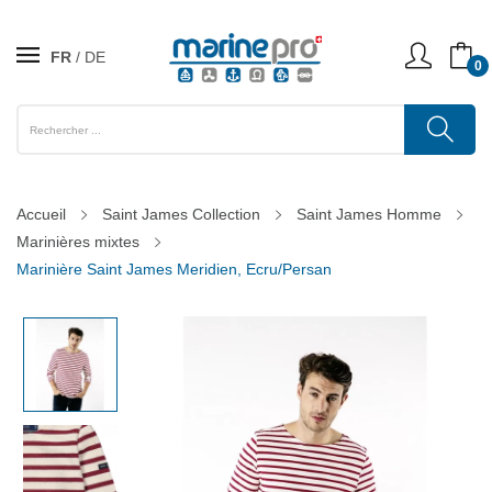
FR
DE
0
Accueil
Saint James Collection
Saint James Homme
Marinières mixtes
Marinière Saint James Meridien, Ecru/Persan