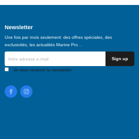
Newsletter
Une fois par mois seulement: des offres spéciales, des
exclusivités, les actualités Marine Pro…
Je veux recevoir la newsletter