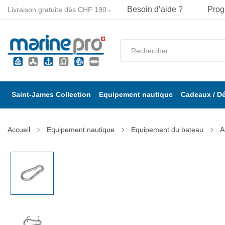
Besoin d’aide ?
Prog
Livraison gratuite dès CHF 190.-
Saint-James Collection
Equipement nautique
Cadeaux / D
Accueil
Equipement nautique
Equipement du bateau
A