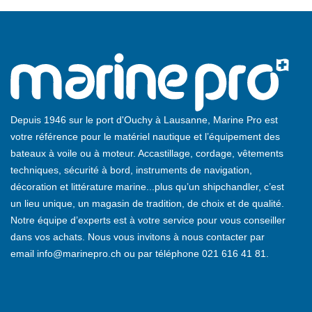
Depuis 1946 sur le port d'Ouchy à Lausanne, Marine Pro est
votre référence pour le matériel nautique et l’équipement des
bateaux à voile ou à moteur. Accastillage, cordage, vêtements
techniques, sécurité à bord, instruments de navigation,
décoration et littérature marine...plus qu’un shipchandler, c’est
un lieu unique, un magasin de tradition, de choix et de qualité.
Notre équipe d’experts est à votre service pour vous conseiller
dans vos achats. Nous vous invitons à nous contacter par
email
info@marinepro.ch
ou par téléphone
021 616 41 81
.