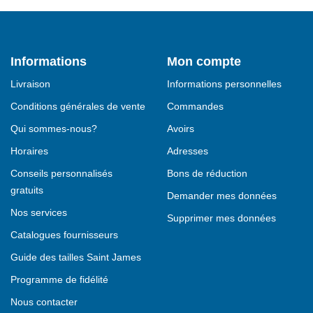
Informations
Mon compte
Livraison
Informations personnelles
Conditions générales de vente
Commandes
Qui sommes-nous?
Avoirs
Horaires
Adresses
Conseils personnalisés
Bons de réduction
gratuits
Demander mes données
Nos services
Supprimer mes données
Catalogues fournisseurs
Guide des tailles Saint James
Programme de fidélité
Nous contacter