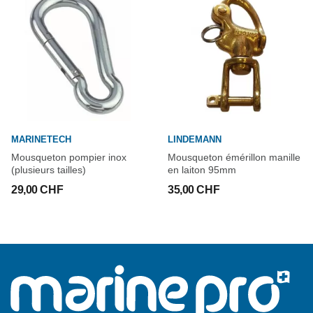
MARINETECH
LINDEMANN
Mousqueton pompier inox
Mousqueton émérillon manille
(plusieurs tailles)
en laiton 95mm
29,00 CHF
35,00 CHF