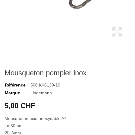
Mousqueton pompier inox
Référence
500.KK6130-10
Marque
Lindemann
5,00 CHF
Mousqueton acier inoxydable A4
La 30mm
Ø1 3mm