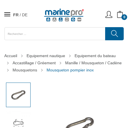
FR
DE
0
Accueil
Equipement nautique
Equipement du bateau
Accastillage / Gréement
Manille / Mousqueton / Cadène
Mousquetons
Mousqueton pompier inox