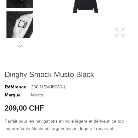
Dinghy Smock Musto Black
Référence
260.MSMJK060-L
Marque
Musto
209,00 CHF
Parfait pour les navigations en voile légère et dériveur, ce top
imperméable Musto est ergonomique, léger et respirant.