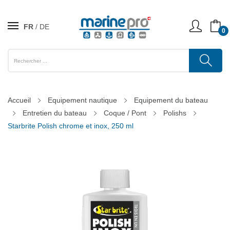
FR
DE
0
Accueil
Equipement nautique
Equipement du bateau
Entretien du bateau
Coque / Pont
Polishs
Starbrite Polish chrome et inox, 250 ml