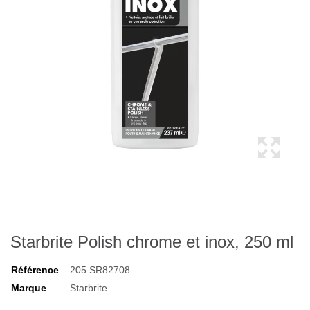
Starbrite Polish chrome et inox, 250 ml
Référence
205.SR82708
Marque
Starbrite