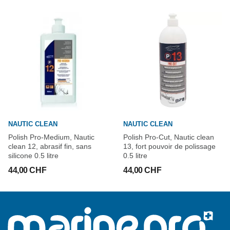
NAUTIC CLEAN
NAUTIC CLEAN
Polish Pro-Medium, Nautic
Polish Pro-Cut, Nautic clean
clean 12, abrasif fin, sans
13, fort pouvoir de polissage
silicone 0.5 litre
0.5 litre
44,00 CHF
44,00 CHF