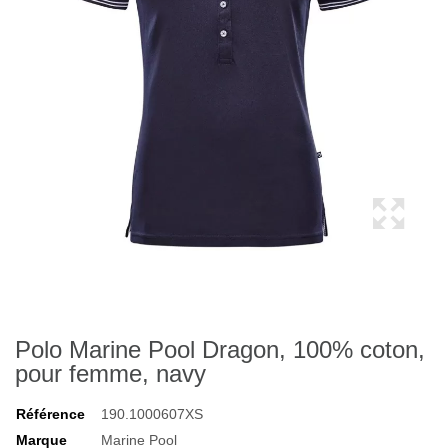
Polo Marine Pool Dragon, 100% coton,
pour femme, navy
Référence
190.1000607XS
Marque
Marine Pool