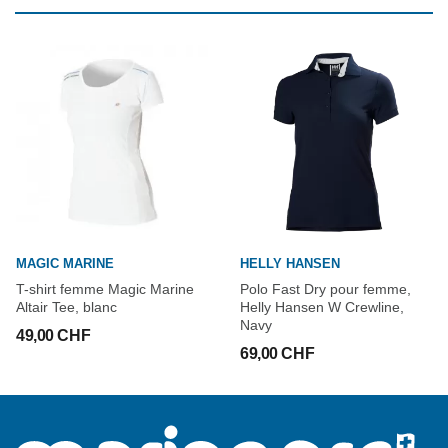
MAGIC MARINE
HELLY HANSEN
T-shirt femme Magic Marine
Polo Fast Dry pour femme,
Altair Tee, blanc
Helly Hansen W Crewline,
Navy
49,00 CHF
69,00 CHF