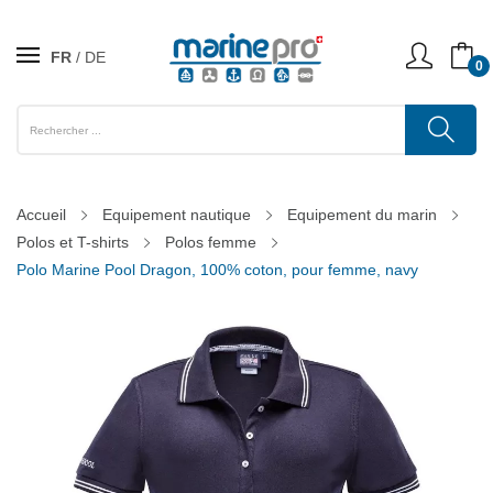
FR
DE
0
Accueil
Equipement nautique
Equipement du marin
Polos et T-shirts
Polos femme
Polo Marine Pool Dragon, 100% coton, pour femme, navy