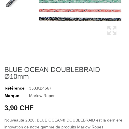
BLUE OCEAN DOUBLEBRAID
Ø10mm
Référence
353.KB4667
Marque
Marlow Ropes
3,90 CHF
Nouveauté 2020, BLUE OCEAN® DOUBLEBRAID est la dernière
innovation de notre gamme de produits Marlow Ropes.