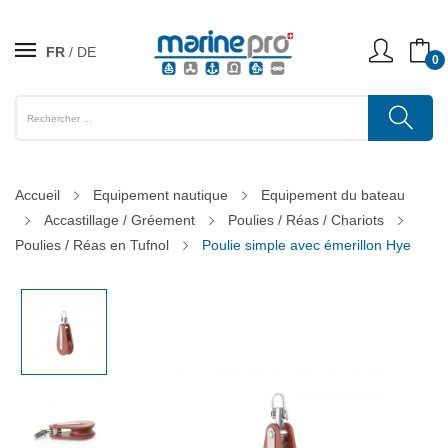
FR
DE
0
Accueil
Equipement nautique
Equipement du bateau
Accastillage / Gréement
Poulies / Réas / Chariots
Poulies / Réas en Tufnol
Poulie simple avec émerillon Hye