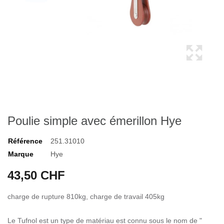
Poulie simple avec émerillon Hye
Référence
251.31010
Marque
Hye
43,50 CHF
charge de rupture 810kg, charge de travail 405kg
Le Tufnol est un type de matériau est connu sous le nom de "