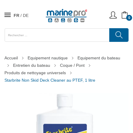
FR
DE
0
Accueil
Equipement nautique
Equipement du bateau
Entretien du bateau
Coque / Pont
Produits de nettoyage universels
Starbrite Non Skid Deck Cleaner au PTEF, 1 litre