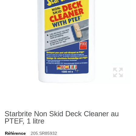
Starbrite Non Skid Deck Cleaner au
PTEF, 1 litre
Référence
205.SR85932