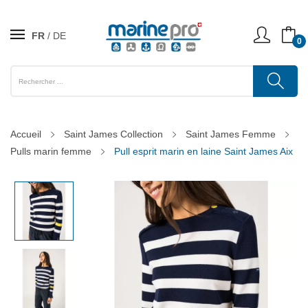
FR
DE
0
Accueil
Saint James Collection
Saint James Femme
Pulls marin femme
Pull esprit marin en laine Saint James Aix