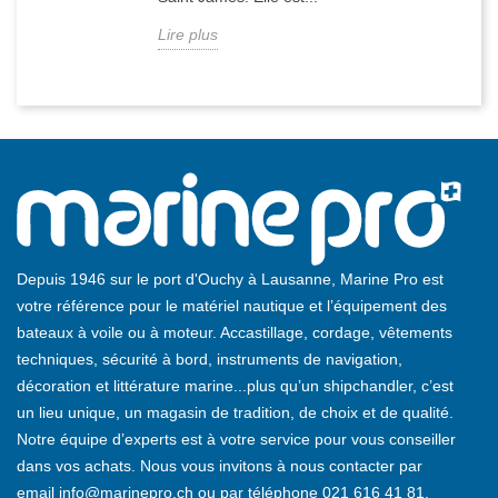
Lire plus
Depuis 1946 sur le port d'Ouchy à Lausanne, Marine Pro est
votre référence pour le matériel nautique et l’équipement des
bateaux à voile ou à moteur. Accastillage, cordage, vêtements
techniques, sécurité à bord, instruments de navigation,
décoration et littérature marine...plus qu’un shipchandler, c’est
un lieu unique, un magasin de tradition, de choix et de qualité.
Notre équipe d’experts est à votre service pour vous conseiller
dans vos achats. Nous vous invitons à nous contacter par
email
info@marinepro.ch
ou par téléphone
021 616 41 81
.