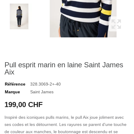
Pull esprit marin en laine Saint James
Aix
Référence
328.3069-2+-40
Marque
Saint James
199,00 CHF
Inspiré des iconiques pulls marins, le pull Aix joue joliment avec
ses codes et les détournent. Les rayures se parent d'une touche
de couleur aux manches, le boutonnage est descendu et se