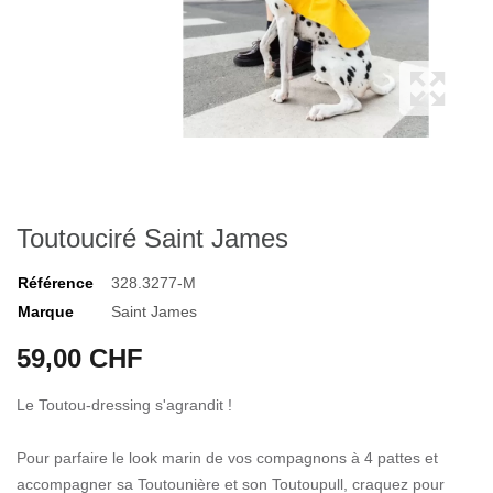
Toutouciré Saint James
Référence
328.3277-M
Marque
Saint James
59,00 CHF
Le Toutou-dressing s'agrandit !
Pour parfaire le look marin de vos compagnons à 4 pattes et
accompagner sa Toutounière et son Toutoupull, craquez pour