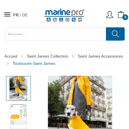
FR
DE
0
Accueil
Saint James Collection
Saint James Accessoires
Toutouciré Saint James