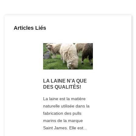
Articles Liés
LA LAINE N'A QUE
DES QUALITÉS!
La laine est la matière
naturelle utilisée dans la
fabrication des pulls
marins de la marque
Saint James. Elle est...