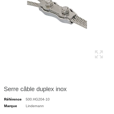
Serre câble duplex inox
Référence
500.HG204-10
Marque
Lindemann