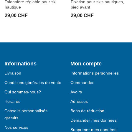
Talonnière réglable pour ski
Fixation pour skis nautiques,
nautique
pied avant
29,00 CHF
29,00 CHF
Informations
Mon compte
Livraison
Informations personnelles
Conditions générales de vente
Commandes
Qui sommes-nous?
Avoirs
Horaires
Adresses
Conseils personnalisés
Bons de réduction
gratuits
Demander mes données
Nos services
Supprimer mes données