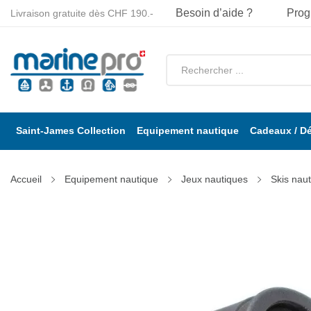
Besoin d’aide ?
Prog
Livraison gratuite dès CHF 190.-
Saint-James Collection
Equipement nautique
Cadeaux / D
Accueil
Equipement nautique
Jeux nautiques
Skis nau