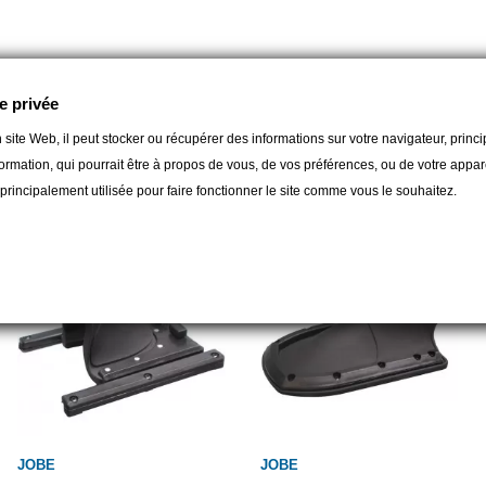
e privée
 site Web, il peut stocker ou récupérer des informations sur votre navigateur, prin
gorie :
ormation, qui pourrait être à propos de vous, de vos préférences, ou de votre apparei
t principalement utilisée pour faire fonctionner le site comme vous le souhaitez.
JOBE
JOBE