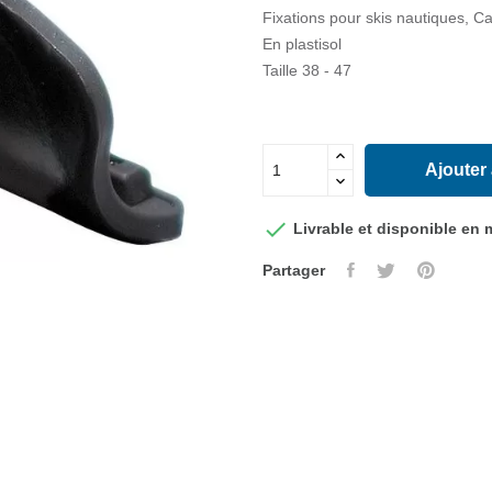
Fixations pour skis nautiques, Ca
En plastisol
Taille 38 - 47
Ajouter

Livrable et disponible en
Partager