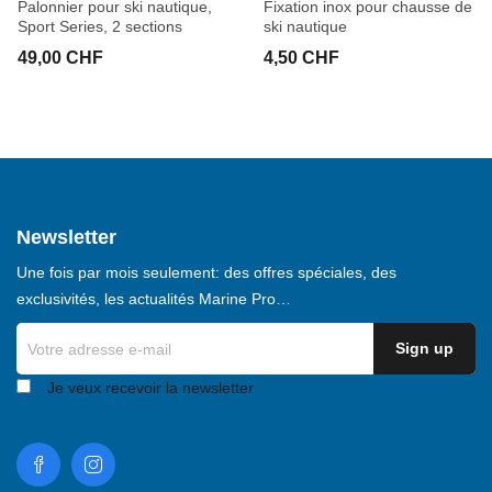
Palonnier pour ski nautique,
Fixation inox pour chausse de
Sport Series, 2 sections
ski nautique
49,00 CHF
4,50 CHF
Newsletter
Une fois par mois seulement: des offres spéciales, des
exclusivités, les actualités Marine Pro…
Je veux recevoir la newsletter