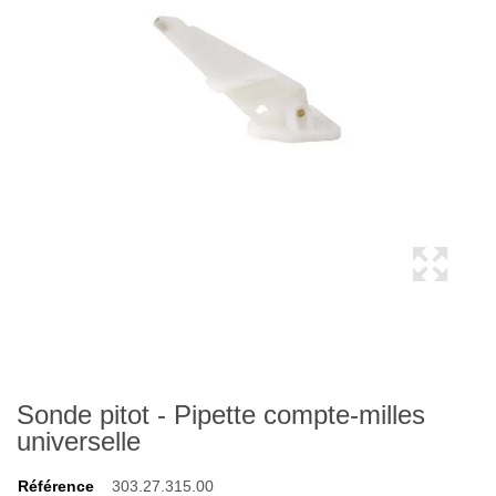
Sonde pitot - Pipette compte-milles
universelle
Référence
303.27.315.00