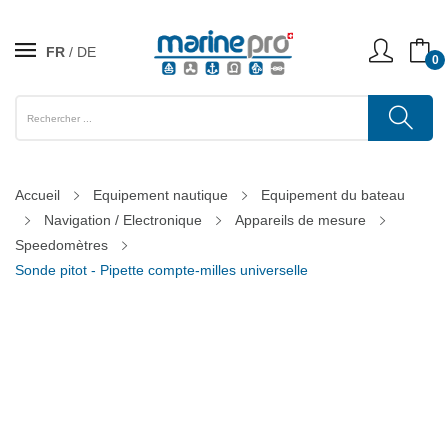
FR
DE
0
Accueil
Equipement nautique
Equipement du bateau
Navigation / Electronique
Appareils de mesure
Speedomètres
Sonde pitot - Pipette compte-milles universelle