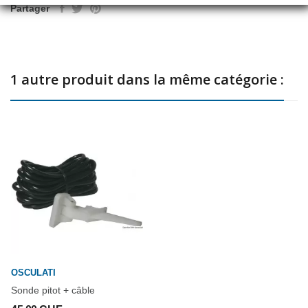
Partager
1 autre produit dans la même catégorie :
OSCULATI
Sonde pitot + câble