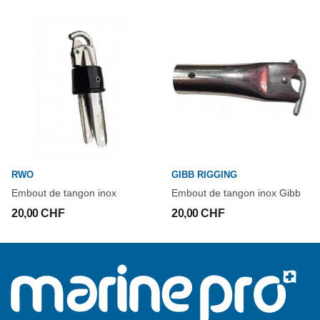
RWO
GIBB RIGGING
Embout de tangon inox
Embout de tangon inox Gibb
20,00 CHF
20,00 CHF