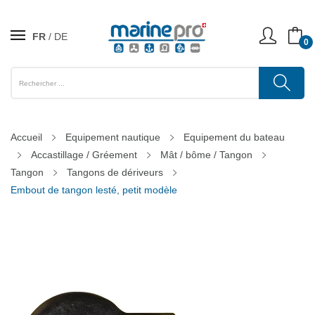
FR
DE
0
Accueil
Equipement nautique
Equipement du bateau
Accastillage / Gréement
Mât / bôme / Tangon
Tangon
Tangons de dériveurs
Embout de tangon lesté, petit modèle