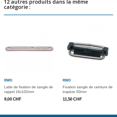
12 autres produits dans la même
catégorie :
RWO
RWO
Latte de fixation de sangle de
Fixation sangle de ceinture de
rappel 16x102mm
trapèze 50mm
9,00 CHF
11,50 CHF