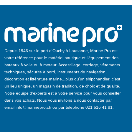
Depuis 1946 sur le port d'Ouchy à Lausanne, Marine Pro est
votre référence pour le matériel nautique et l’équipement des
bateaux à voile ou à moteur. Accastillage, cordage, vêtements
techniques, sécurité à bord, instruments de navigation,
décoration et littérature marine...plus qu’un shipchandler, c’est
un lieu unique, un magasin de tradition, de choix et de qualité.
Notre équipe d’experts est à votre service pour vous conseiller
dans vos achats. Nous vous invitons à nous contacter par
email
info@marinepro.ch
ou par téléphone
021 616 41 81
.