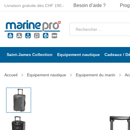
Besoin d’aide ?
Prog
Livraison gratuite dès CHF 190.-
Saint-James Collection
Equipement nautique
Cadeaux / D
Accueil
Equipement nautique
Equipement du marin
Ac