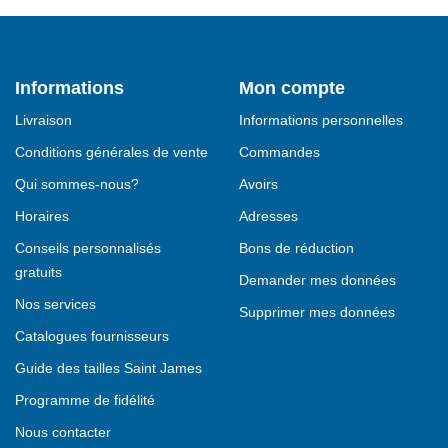
Informations
Mon compte
Livraison
Informations personnelles
Conditions générales de vente
Commandes
Qui sommes-nous?
Avoirs
Horaires
Adresses
Conseils personnalisés
Bons de réduction
gratuits
Demander mes données
Nos services
Supprimer mes données
Catalogues fournisseurs
Guide des tailles Saint James
Programme de fidélité
Nous contacter