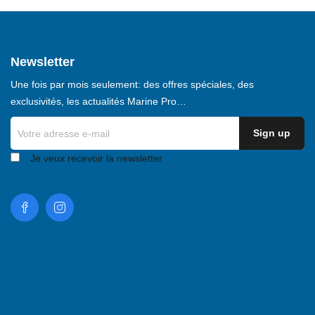
Newsletter
Une fois par mois seulement: des offres spéciales, des
exclusivités, les actualités Marine Pro…
Je veux recevoir la newsletter