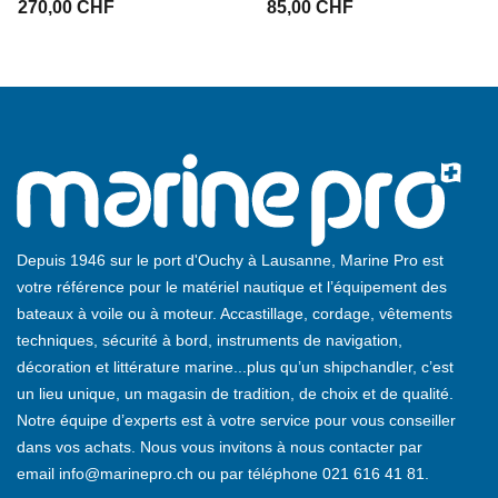
270,00 CHF
85,00 CHF
Depuis 1946 sur le port d'Ouchy à Lausanne, Marine Pro est
votre référence pour le matériel nautique et l’équipement des
bateaux à voile ou à moteur. Accastillage, cordage, vêtements
techniques, sécurité à bord, instruments de navigation,
décoration et littérature marine...plus qu’un shipchandler, c’est
un lieu unique, un magasin de tradition, de choix et de qualité.
Notre équipe d’experts est à votre service pour vous conseiller
dans vos achats. Nous vous invitons à nous contacter par
email
info@marinepro.ch
ou par téléphone
021 616 41 81
.