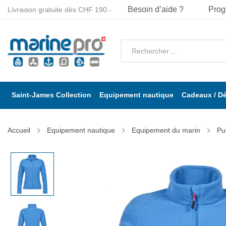
Besoin d’aide ?
Prog
Livraison gratuite dès CHF 190.-
Saint-James Collection
Equipement nautique
Cadeaux / D
Accueil
Equipement nautique
Equipement du marin
Pu