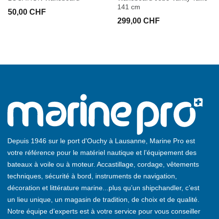
141 cm
50,00 CHF
299,00 CHF
Depuis 1946 sur le port d'Ouchy à Lausanne, Marine Pro est
votre référence pour le matériel nautique et l’équipement des
bateaux à voile ou à moteur. Accastillage, cordage, vêtements
techniques, sécurité à bord, instruments de navigation,
décoration et littérature marine...plus qu’un shipchandler, c’est
un lieu unique, un magasin de tradition, de choix et de qualité.
Notre équipe d’experts est à votre service pour vous conseiller