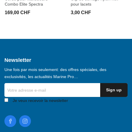
Combo Elite Spectra
pour lacets
169,00 CHF
3,00 CHF
Newsletter
Une fois par mois seulement: des offres spéciales, des
exclusivités, les actualités Marine Pro…
Je veux recevoir la newsletter