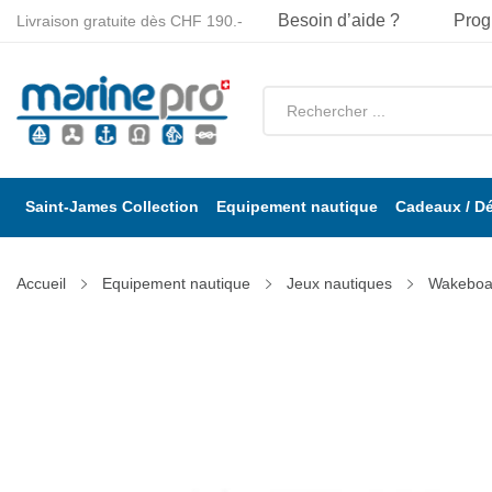
Besoin d’aide ?
Prog
Livraison gratuite dès CHF 190.-
Saint-James Collection
Equipement nautique
Cadeaux / D
Accueil
Equipement nautique
Jeux nautiques
Wakeboar