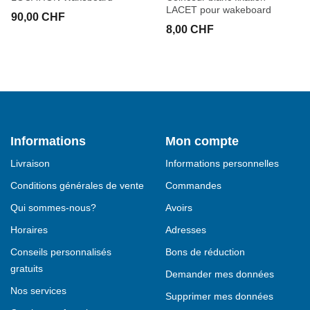
LACET pour wakeboard
90,00 CHF
8,00 CHF
Informations
Mon compte
Livraison
Informations personnelles
Conditions générales de vente
Commandes
Qui sommes-nous?
Avoirs
Horaires
Adresses
Conseils personnalisés
Bons de réduction
gratuits
Demander mes données
Nos services
Supprimer mes données