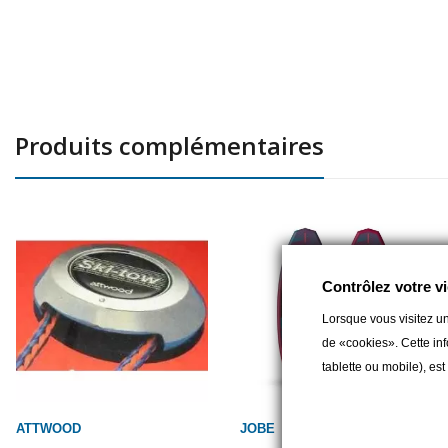
Produits complémentaires
Contrôlez votre vi
Lorsque vous visitez un
de «cookies». Cette inf
tablette ou mobile), es
ATTWOOD
JOBE