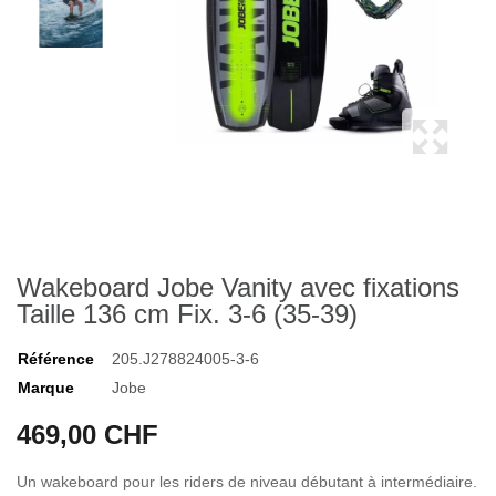
Wakeboard Jobe Vanity avec fixations
Taille 136 cm Fix. 3-6 (35-39)
Référence
205.J278824005-3-6
Marque
Jobe
469,00 CHF
Un wakeboard pour les riders de niveau débutant à intermédiaire.