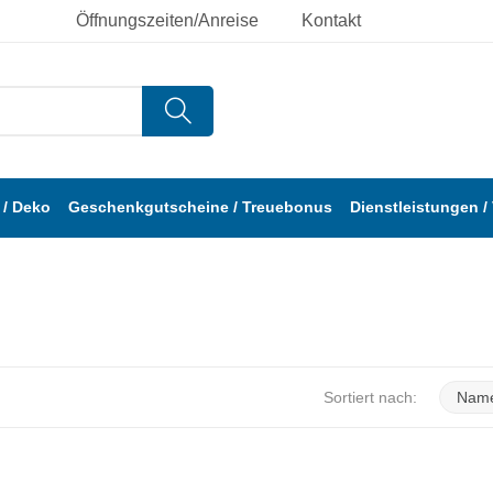
Öffnungszeiten/Anreise
Kontakt
/ Deko
Geschenkgutscheine / Treuebonus
Dienstleistungen /
Sortiert nach:
Name