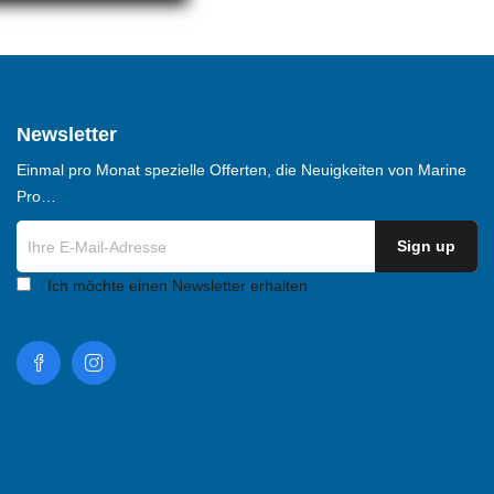
Newsletter
Einmal pro Monat spezielle Offerten, die Neuigkeiten von Marine
Pro…
Ich möchte einen Newsletter erhalten