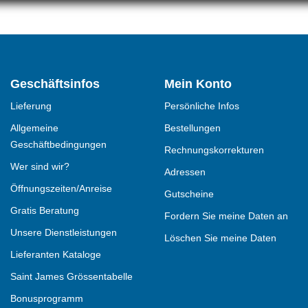
Geschäftsinfos
Mein Konto
Lieferung
Persönliche Infos
Allgemeine
Bestellungen
Geschäftbedingungen
Rechnungskorrekturen
Wer sind wir?
Adressen
Öffnungszeiten/Anreise
Gutscheine
Gratis Beratung
Fordern Sie meine Daten an
Unsere Dienstleistungen
Löschen Sie meine Daten
Lieferanten Kataloge
Saint James Grössentabelle
Bonusprogramm