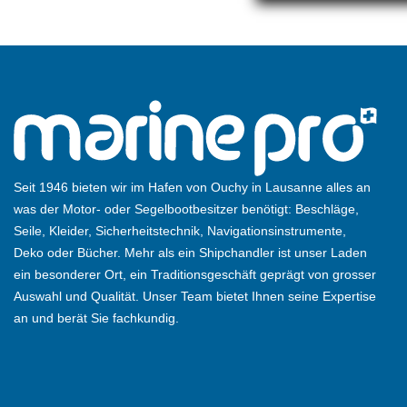
Seit 1946 bieten wir im Hafen von Ouchy in Lausanne alles an
was der Motor- oder Segelbootbesitzer benötigt: Beschläge,
Seile, Kleider, Sicherheitstechnik, Navigationsinstrumente,
Deko oder Bücher. Mehr als ein Shipchandler ist unser Laden
ein besonderer Ort, ein Traditionsgeschäft geprägt von grosser
Auswahl und Qualität. Unser Team bietet Ihnen seine Expertise
an und berät Sie fachkundig.