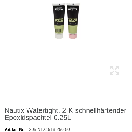
Nautix Watertight, 2-K schnellhärtender
Epoxidspachtel 0.25L
Artikel-Nr.
205.NTX1518-250-50