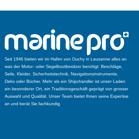
Seit 1946 bieten wir im Hafen von Ouchy in Lausanne alles an
was der Motor- oder Segelbootbesitzer benötigt: Beschläge,
Seile, Kleider, Sicherheitstechnik, Navigationsinstrumente,
Deko oder Bücher. Mehr als ein Shipchandler ist unser Laden
ein besonderer Ort, ein Traditionsgeschäft geprägt von grosser
Auswahl und Qualität. Unser Team bietet Ihnen seine Expertise
an und berät Sie fachkundig.