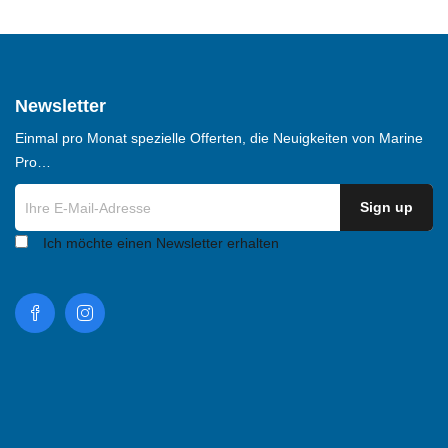
Newsletter
Einmal pro Monat spezielle Offerten, die Neuigkeiten von Marine
Pro…
Ich möchte einen Newsletter erhalten