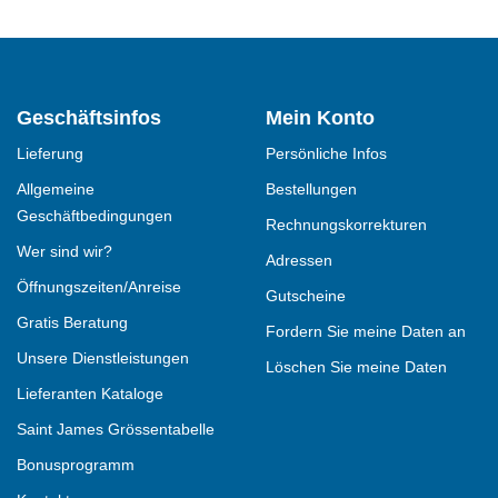
Geschäftsinfos
Mein Konto
Lieferung
Persönliche Infos
Allgemeine
Bestellungen
Geschäftbedingungen
Rechnungskorrekturen
Wer sind wir?
Adressen
Öffnungszeiten/Anreise
Gutscheine
Gratis Beratung
Fordern Sie meine Daten an
Unsere Dienstleistungen
Löschen Sie meine Daten
Lieferanten Kataloge
Saint James Grössentabelle
Bonusprogramm