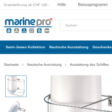
Hilfe
Bonusprogramm
Gratislieferung ab CHF 190.-
Saint-James Kollektion
Nautische Ausstattung
Geschenke 
Startseite
Nautische Ausrüstung
Ausstattung des Schiffes