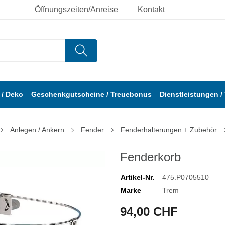
Öffnungszeiten/Anreise
Kontakt
/ Deko
Geschenkgutscheine / Treuebonus
Dienstleistungen /
Anlegen / Ankern
Fender
Fenderhalterungen + Zubehör
Fenderkorb
Artikel-Nr.
475.P0705510
Marke
Trem
94,00 CHF