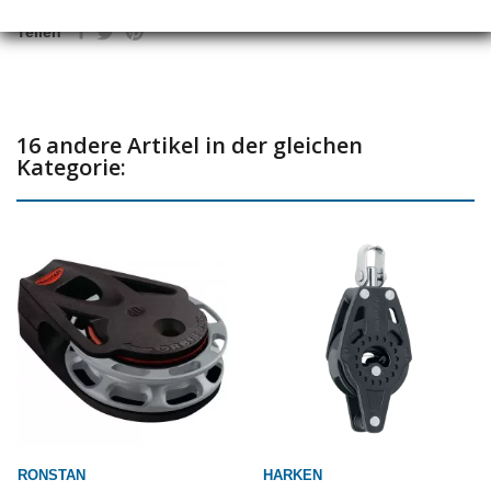
Teilen
16 andere Artikel in der gleichen
Kategorie:
RONSTAN
HARKEN