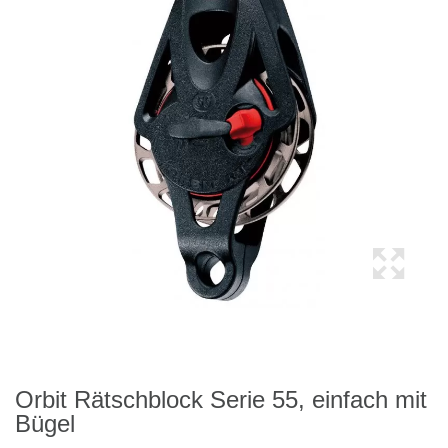
Orbit Rätschblock Serie 55, einfach mit
Bügel