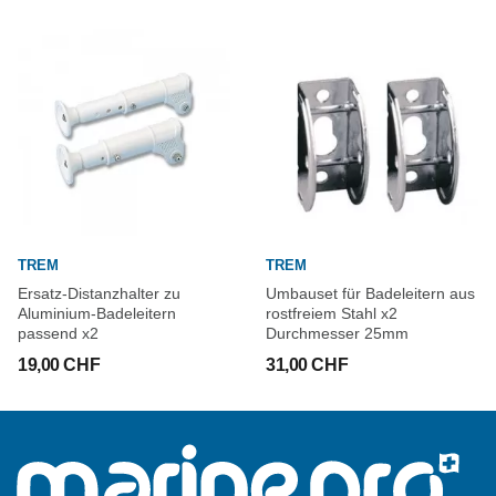
TREM
TREM
Ersatz-Distanzhalter zu
Umbauset für Badeleitern aus
Aluminium-Badeleitern
rostfreiem Stahl x2
passend x2
Durchmesser 25mm
19,00 CHF
31,00 CHF