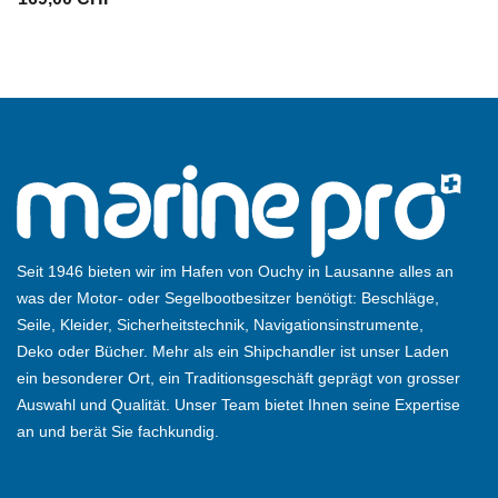
Seit 1946 bieten wir im Hafen von Ouchy in Lausanne alles an
was der Motor- oder Segelbootbesitzer benötigt: Beschläge,
Seile, Kleider, Sicherheitstechnik, Navigationsinstrumente,
Deko oder Bücher. Mehr als ein Shipchandler ist unser Laden
ein besonderer Ort, ein Traditionsgeschäft geprägt von grosser
Auswahl und Qualität. Unser Team bietet Ihnen seine Expertise
an und berät Sie fachkundig.