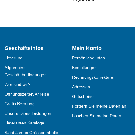
Geschäftsinfos
Mein Konto
Lieferung
Persönliche Infos
Allgemeine
Bestellungen
Geschäftbedingungen
Rechnungskorrekturen
Wer sind wir?
Adressen
Öffnungszeiten/Anreise
Gutscheine
Gratis Beratung
Fordern Sie meine Daten an
Unsere Dienstleistungen
Löschen Sie meine Daten
Lieferanten Kataloge
Saint James Grössentabelle