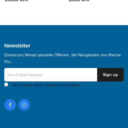
Newsletter
Einmal pro Monat spezielle Offerten, die Neuigkeiten von Marine
Pro…
Ich möchte einen Newsletter erhalten