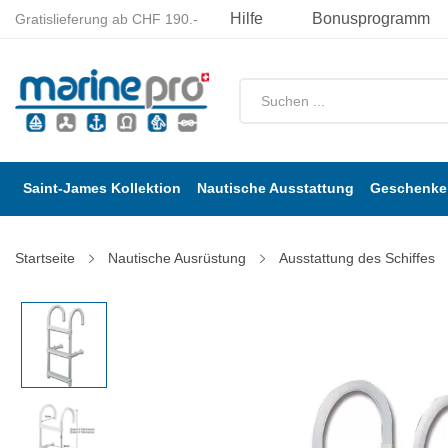
Hilfe
Bonusprogramm
Gratislieferung ab CHF 190.-
Saint-James Kollektion
Nautische Ausstattung
Geschenke 
Startseite
Nautische Ausrüstung
Ausstattung des Schiffes