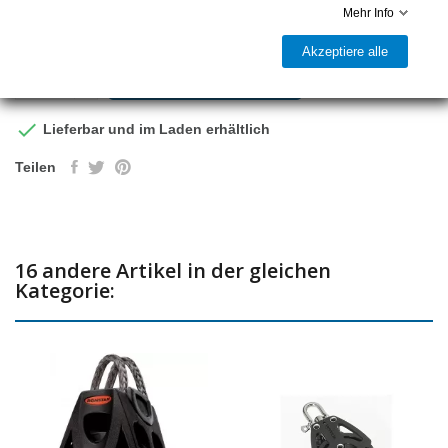
Mehr Info
Akzeptiere alle
In den Warenkorb

Lieferbar und im Laden erhältlich
Teilen
16 andere Artikel in der gleichen
Kategorie: