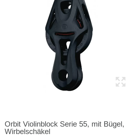
Orbit Violinblock Serie 55, mit Bügel,
Wirbelschäkel