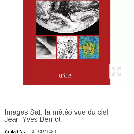
Images Sat, la météo vue du ciel,
Jean-Yves Bernot
Artikel-Nr.
138.CD71098