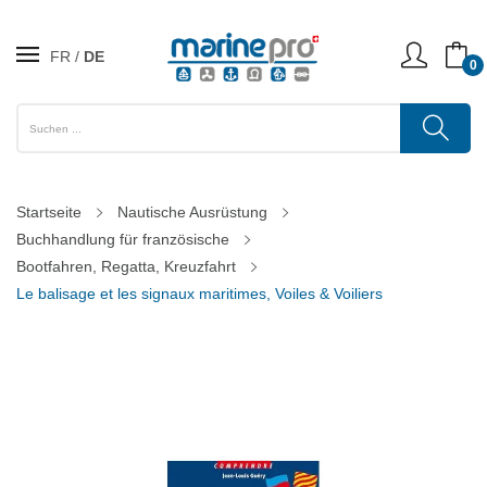
FR
DE
0
Startseite
Nautische Ausrüstung
Buchhandlung für französische
Bootfahren, Regatta, Kreuzfahrt
Le balisage et les signaux maritimes, Voiles & Voiliers