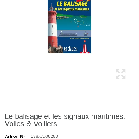
Le balisage et les signaux maritimes,
Voiles & Voiliers
Artikel-Nr.
138.CD38258