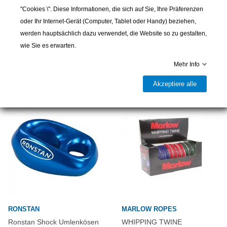
"Cookies \". Diese Informationen, die sich auf Sie, Ihre Präferenzen
Teilen
oder Ihr Internet-Gerät (Computer, Tablet oder Handy) beziehen,
werden hauptsächlich dazu verwendet, die Website so zu gestalten,
wie Sie es erwarten.
weitere Produkte
Mehr Info
Akzeptiere alle
RONSTAN
MARLOW ROPES
Ronstan Shock Umlenkösen
WHIPPING TWINE