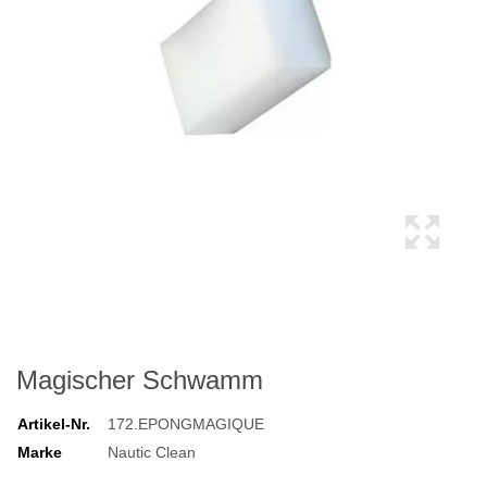
Magischer Schwamm
Artikel-Nr.
172.EPONGMAGIQUE
Marke
Nautic Clean