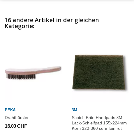
16 andere Artikel in der gleichen
Kategorie:
PEKA
3M
Drahtbürsten
Scotch Brite Handpads 3M
Lack-Schleifpad 155x224mm
16,00 CHF
Korn 320-360 sehr fein rot