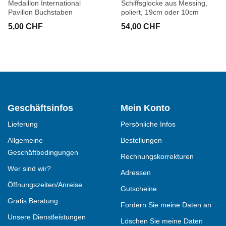
Medaillon International
Schiffsglocke aus Messing,
Pavillon Buchstaben
poliert, 19cm oder 10cm
5,00 CHF
54,00 CHF
Geschäftsinfos
Mein Konto
Lieferung
Persönliche Infos
Allgemeine
Bestellungen
Geschäftbedingungen
Rechnungskorrekturen
Wer sind wir?
Adressen
Öffnungszeiten/Anreise
Gutscheine
Gratis Beratung
Fordern Sie meine Daten an
Unsere Dienstleistungen
Löschen Sie meine Daten