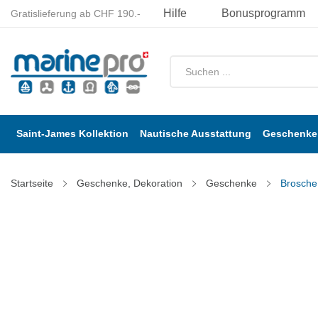
Hilfe
Bonusprogramm
Gratislieferung ab CHF 190.-
Saint-James Kollektion
Nautische Ausstattung
Geschenke 
Startseite
Geschenke, Dekoration
Geschenke
Brosche