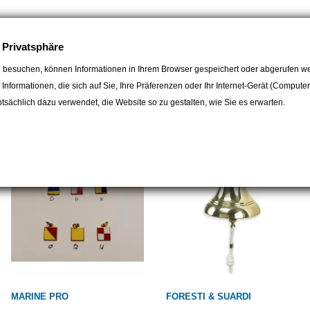
e Privatsphäre
 besuchen, können Informationen in Ihrem Browser gespeichert oder abgerufen we
e Informationen, die sich auf Sie, Ihre Präferenzen oder Ihr Internet-Gerät (Compute
egorie:
sächlich dazu verwendet, die Website so zu gestalten, wie Sie es erwarten.
MARINE PRO
FORESTI & SUARDI