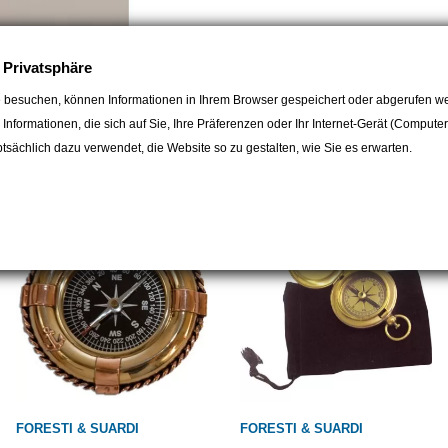
e Privatsphäre
 besuchen, können Informationen in Ihrem Browser gespeichert oder abgerufen we
e Informationen, die sich auf Sie, Ihre Präferenzen oder Ihr Internet-Gerät (Compute
egorie:
sächlich dazu verwendet, die Website so zu gestalten, wie Sie es erwarten.
FORESTI & SUARDI
FORESTI & SUARDI