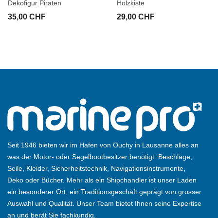
Dekofigur Piraten
Holzkiste
35,00 CHF
29,00 CHF
Seit 1946 bieten wir im Hafen von Ouchy in Lausanne alles an
was der Motor- oder Segelbootbesitzer benötigt: Beschläge,
Seile, Kleider, Sicherheitstechnik, Navigationsinstrumente,
Deko oder Bücher. Mehr als ein Shipchandler ist unser Laden
ein besonderer Ort, ein Traditionsgeschäft geprägt von grosser
Auswahl und Qualität. Unser Team bietet Ihnen seine Expertise
an und berät Sie fachkundig.