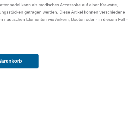
attennadel kann als modisches Accessoire auf einer Krawatte,
ngsstücken getragen werden. Diese Artikel können verschiedene
 nautischen Elementen wie Ankern, Booten oder - in diesem Fall -
Warenkorb