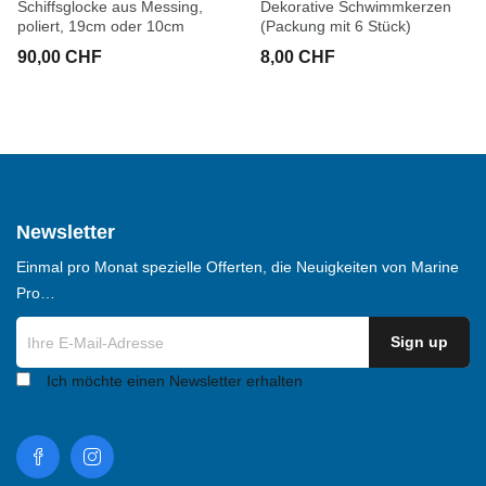
Schiffsglocke aus Messing,
Dekorative Schwimmkerzen
poliert, 19cm oder 10cm
(Packung mit 6 Stück)
90,00 CHF
8,00 CHF
Newsletter
Einmal pro Monat spezielle Offerten, die Neuigkeiten von Marine
Pro…
Ich möchte einen Newsletter erhalten