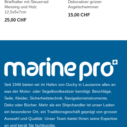
Briefhalter mit Steuerrad 
Dekorativer grüner
Messing und Holz
Angelschwimmer
12,5x5x7cm
15,00 CHF
25,00 CHF
Seit 1946 bieten wir im Hafen von Ouchy in Lausanne alles an
was der Motor- oder Segelbootbesitzer benötigt: Beschläge,
Seile, Kleider, Sicherheitstechnik, Navigationsinstrumente,
Deko oder Bücher. Mehr als ein Shipchandler ist unser Laden
ein besonderer Ort, ein Traditionsgeschäft geprägt von grosser
Auswahl und Qualität. Unser Team bietet Ihnen seine Expertise
an und berät Sie fachkundig.