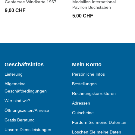
Genfersee Windkarte 1967
Medaillon International
Pavillon Buchstaben
9,00 CHF
5,00 CHF
Geschäftsinfos
Mein Konto
Lieferung
Persönliche Infos
Allgemeine
Bestellungen
Geschäftbedingungen
Rechnungskorrekturen
Wer sind wir?
Adressen
Öffnungszeiten/Anreise
Gutscheine
Gratis Beratung
Fordern Sie meine Daten an
Unsere Dienstleistungen
Löschen Sie meine Daten