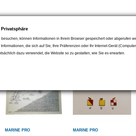
e Privatsphäre
 besuchen, können Informationen in Ihrem Browser gespeichert oder abgerufen we
egorie:
e Informationen, die sich auf Sie, Ihre Präferenzen oder Ihr Internet-Gerät (Compute
sächlich dazu verwendet, die Website so zu gestalten, wie Sie es erwarten.
MARINE PRO
MARINE PRO