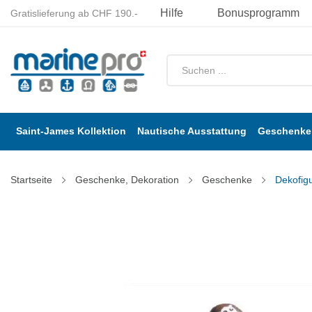
Hilfe
Bonusprogramm
Gratislieferung ab CHF 190.-
Saint-James Kollektion
Nautische Ausstattung
Geschenke 
Startseite
Geschenke, Dekoration
Geschenke
Dekofigu