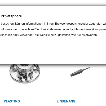
e Privatsphäre
 besuchen, können Informationen in Ihrem Browser gespeichert oder abgerufen we
e Informationen, die sich auf Sie, Ihre Präferenzen oder Ihr Internet-Gerät (Compute
egorie:
sächlich dazu verwendet, die Website so zu gestalten, wie Sie es erwarten.
PLASTIMO
LINDEMANN