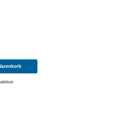
Warenkorb
ältlich