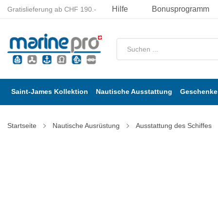
Hilfe
Bonusprogramm
Gratislieferung ab CHF 190.-
Saint-James Kollektion
Nautische Ausstattung
Geschenke 
Startseite
Nautische Ausrüstung
Ausstattung des Schiffes