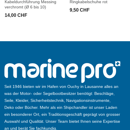
Kabeldurchführung Messing
Ringkabelschuhe rot
verchromt (Ø 6 bis 10)
9,50 CHF
14,00 CHF
Seit 1946 bieten wir im Hafen von Ouchy in Lausanne alles an
was der Motor- oder Segelbootbesitzer benötigt: Beschläge,
Seile, Kleider, Sicherheitstechnik, Navigationsinstrumente,
Deko oder Bücher. Mehr als ein Shipchandler ist unser Laden
ein besonderer Ort, ein Traditionsgeschäft geprägt von grosser
Auswahl und Qualität. Unser Team bietet Ihnen seine Expertise
an und berät Sie fachkundig.