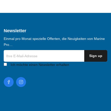
Newsletter
Einmal pro Monat spezielle Offerten, die Neuigkeiten von Marine
Pro…
Ich möchte einen Newsletter erhalten