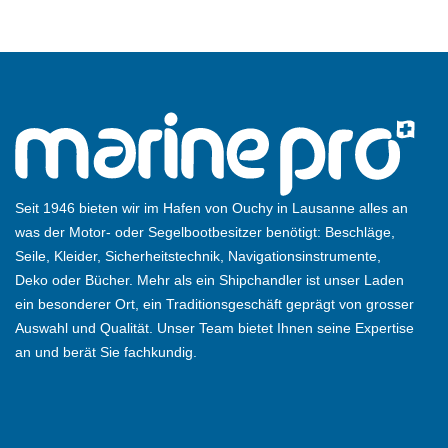
Seit 1946 bieten wir im Hafen von Ouchy in Lausanne alles an
was der Motor- oder Segelbootbesitzer benötigt: Beschläge,
Seile, Kleider, Sicherheitstechnik, Navigationsinstrumente,
Deko oder Bücher. Mehr als ein Shipchandler ist unser Laden
ein besonderer Ort, ein Traditionsgeschäft geprägt von grosser
Auswahl und Qualität. Unser Team bietet Ihnen seine Expertise
an und berät Sie fachkundig.