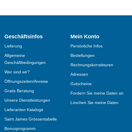
Geschäftsinfos
Mein Konto
Lieferung
Persönliche Infos
Allgemeine
Bestellungen
Geschäftbedingungen
Rechnungskorrekturen
Wer sind wir?
Adressen
Öffnungszeiten/Anreise
Gutscheine
Gratis Beratung
Fordern Sie meine Daten an
Unsere Dienstleistungen
Löschen Sie meine Daten
Lieferanten Kataloge
Saint James Grössentabelle
Bonusprogramm