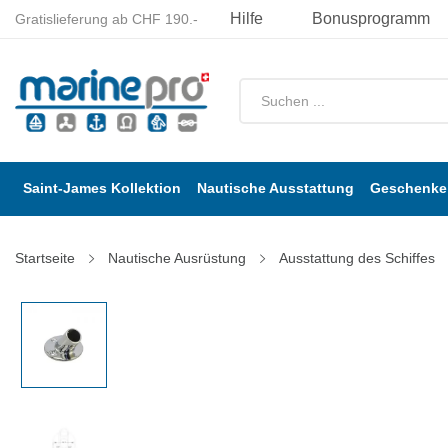
Hilfe
Bonusprogramm
Gratislieferung ab CHF 190.-
Saint-James Kollektion
Nautische Ausstattung
Geschenke 
Startseite
Nautische Ausrüstung
Ausstattung des Schiffes