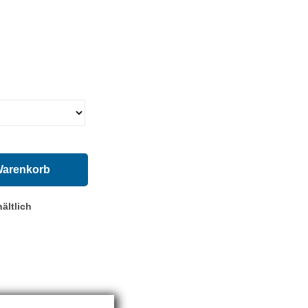
Warenkorb
ältlich