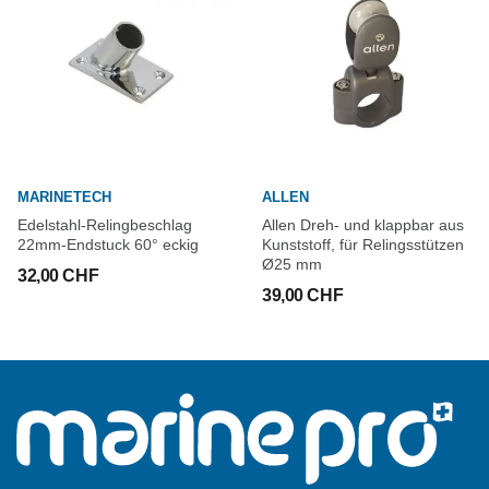
MARINETECH
ALLEN
Edelstahl-Relingbeschlag
Allen Dreh- und klappbar aus
22mm-Endstuck 60° eckig
Kunststoff, für Relingsstützen
Ø25 mm
32,00 CHF
39,00 CHF