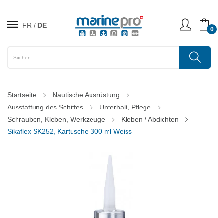
FR
DE
0
Startseite
Nautische Ausrüstung
Ausstattung des Schiffes
Unterhalt, Pflege
Schrauben, Kleben, Werkzeuge
Kleben / Abdichten
Sikaflex SK252, Kartusche 300 ml Weiss