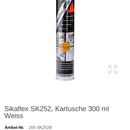
Sikaflex SK252, Kartusche 300 ml
Weiss
Artikel-Nr.
205.SK252B