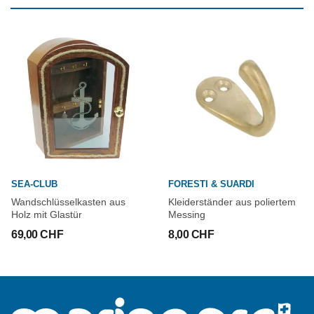
SEA-CLUB
FORESTI & SUARDI
Wandschlüsselkasten aus
Kleiderständer aus poliertem
Holz mit Glastür
Messing
69,00 CHF
8,00 CHF