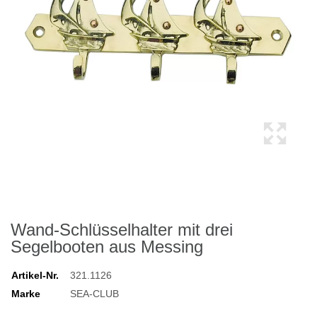
Wand-Schlüsselhalter mit drei
Segelbooten aus Messing
Artikel-Nr.
321.1126
Marke
SEA-CLUB