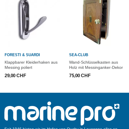
FORESTI & SUARDI
SEA-CLUB
Klappbarer Kleiderhaken aus
Wand-Schlüsselkasten aus
Messing poliert
Holz mit Messinganker-Dekor
29,00 CHF
75,00 CHF