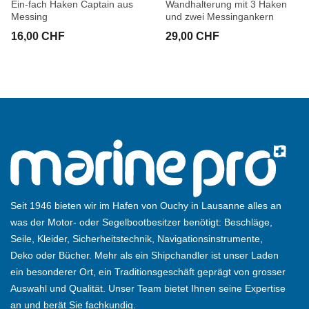
Ein-fach Haken Captain aus
Wandhalterung mit 3 Haken
Messing
und zwei Messingankern
16,00 CHF
29,00 CHF
Seit 1946 bieten wir im Hafen von Ouchy in Lausanne alles an
was der Motor- oder Segelbootbesitzer benötigt: Beschläge,
Seile, Kleider, Sicherheitstechnik, Navigationsinstrumente,
Deko oder Bücher. Mehr als ein Shipchandler ist unser Laden
ein besonderer Ort, ein Traditionsgeschäft geprägt von grosser
Auswahl und Qualität. Unser Team bietet Ihnen seine Expertise
an und berät Sie fachkundig.