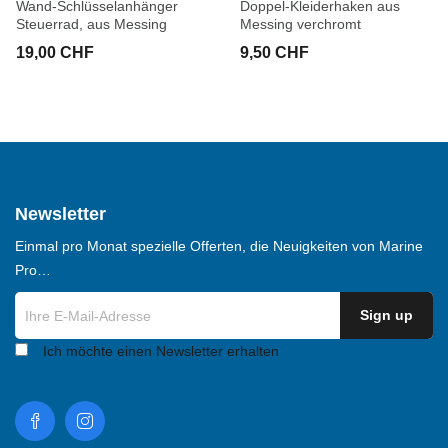
Wand-Schlüsselanhänger
Doppel-Kleiderhaken aus
Steuerrad, aus Messing
Messing verchromt
19,00 CHF
9,50 CHF
Newsletter
Einmal pro Monat spezielle Offerten, die Neuigkeiten von Marine
Pro…
Ich möchte einen Newsletter erhalten