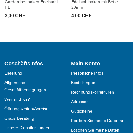
Garderobenhaken Edelstahl
Edelstahlhaken mit Beffe
HE
29mm
3,00 CHF
4,00 CHF
Geschäftsinfos
Mein Konto
Lieferung
Persönliche Infos
Allgemeine
Bestellungen
Geschäftbedingungen
Rechnungskorrekturen
Wer sind wir?
Adressen
Öffnungszeiten/Anreise
Gutscheine
Gratis Beratung
Fordern Sie meine Daten an
Unsere Dienstleistungen
Löschen Sie meine Daten