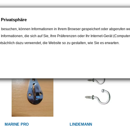
e Privatsphäre
 besuchen, können Informationen in Ihrem Browser gespeichert oder abgerufen we
e Informationen, die sich auf Sie, Ihre Präferenzen oder Ihr Internet-Gerät (Compute
egorie:
sächlich dazu verwendet, die Website so zu gestalten, wie Sie es erwarten.
MARINE PRO
LINDEMANN