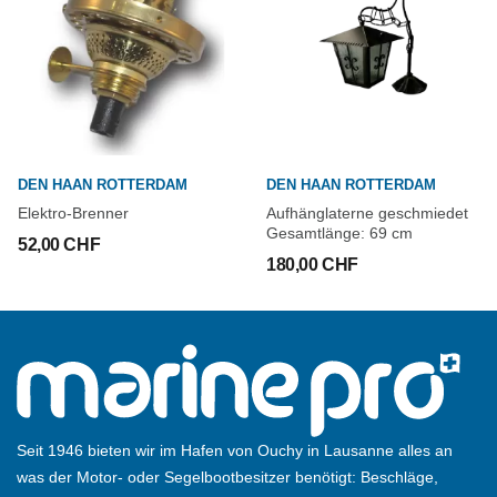
DEN HAAN ROTTERDAM
DEN HAAN ROTTERDAM
Elektro-Brenner
Aufhänglaterne geschmiedet
Gesamtlänge: 69 cm
52,00 CHF
180,00 CHF
Seit 1946 bieten wir im Hafen von Ouchy in Lausanne alles an
was der Motor- oder Segelbootbesitzer benötigt: Beschläge,