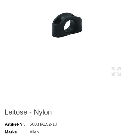
Leitöse - Nylon
Artikel-Nr.
500.HA152-10
Marke
Allen