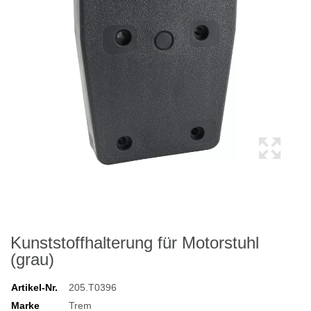
Kunststoffhalterung für Motorstuhl
(grau)
Artikel-Nr.
205.T0396
Marke
Trem