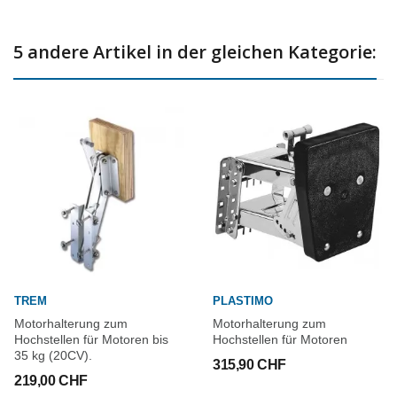
5 andere Artikel in der gleichen Kategorie:
TREM
PLASTIMO
Motorhalterung zum
Motorhalterung zum
Hochstellen für Motoren bis
Hochstellen für Motoren
35 kg (20CV).
315,90 CHF
219,00 CHF