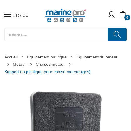
FR
DE
0
Accueil
Equipement nautique
Equipement du bateau
Moteur
Chaises moteur
Support en plastique pour chaise moteur (gris)