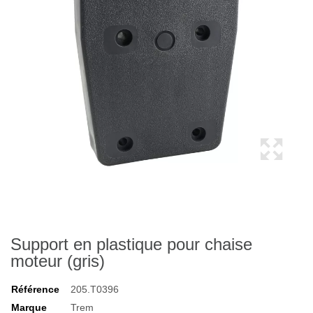
Support en plastique pour chaise
moteur (gris)
Référence
205.T0396
Marque
Trem