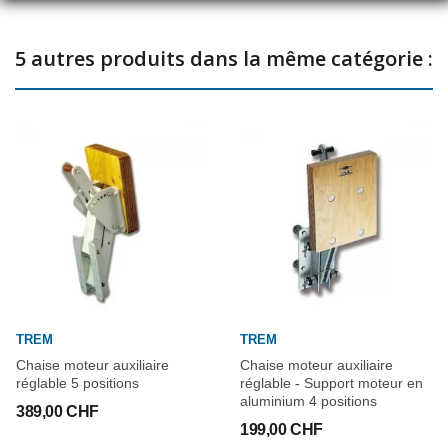
5 autres produits dans la même catégorie :
TREM
TREM
Chaise moteur auxiliaire
Chaise moteur auxiliaire
réglable 5 positions
réglable - Support moteur en
aluminium 4 positions
389,00 CHF
199,00 CHF