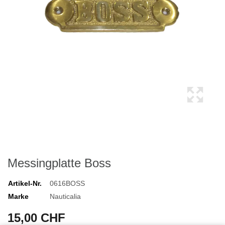
Messingplatte Boss
Artikel-Nr.
0616BOSS
Marke
Nauticalia
15,00 CHF