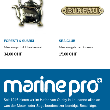
FORESTI & SUARDI
SEA-CLUB
Messingschild Teekessel
Messingplatte Bureau
34,00 CHF
15,00 CHF
Seit 1946 bieten wir im Hafen von Ouchy in Lausanne alles an
was der Motor- oder Segelbootbesitzer benötigt: Beschläge,