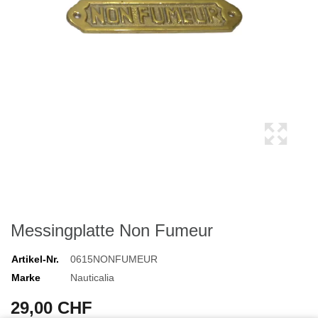
Messingplatte Non Fumeur
Artikel-Nr.
0615NONFUMEUR
Marke
Nauticalia
29,00 CHF